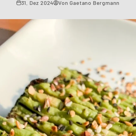
31. Dez 2024
Von Gaetano Bergmann