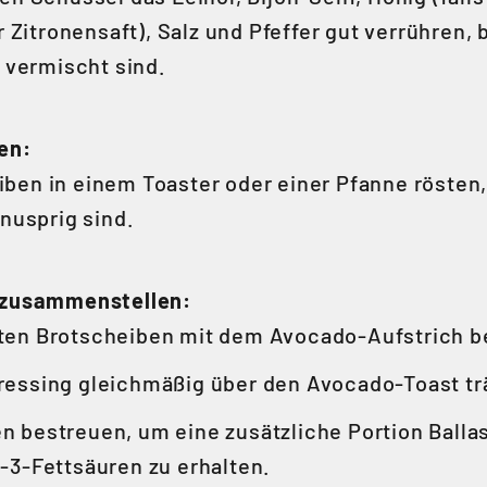
 Zitronensaft), Salz und Pfeffer gut verrühren, b
 vermischt sind.
en:
iben in einem Toaster oder einer Pfanne rösten, 
nusprig sind.
 zusammenstellen:
ten Brotscheiben mit dem Avocado-Aufstrich b
ressing gleichmäßig über den Avocado-Toast tr
n bestreuen, um eine zusätzliche Portion Balla
3-Fettsäuren zu erhalten.